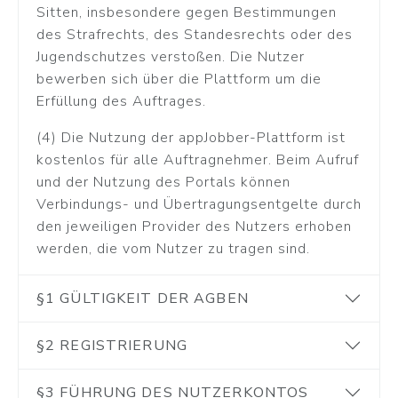
Sitten, insbesondere gegen Bestimmungen
des Strafrechts, des Standesrechts oder des
Jugendschutzes verstoßen. Die Nutzer
bewerben sich über die Plattform um die
Erfüllung des Auftrages.
(4) Die Nutzung der appJobber-Plattform ist
kostenlos für alle Auftragnehmer. Beim Aufruf
und der Nutzung des Portals können
Verbindungs- und Übertragungsentgelte durch
den jeweiligen Provider des Nutzers erhoben
werden, die vom Nutzer zu tragen sind.
§1 GÜLTIGKEIT DER AGBEN
§2 REGISTRIERUNG
§3 FÜHRUNG DES NUTZERKONTOS