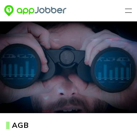
Zum Hauptinhalt springen
AGB