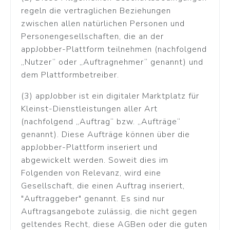
regeln die vertraglichen Beziehungen
zwischen allen natürlichen Personen und
Personengesellschaften, die an der
appJobber-Plattform teilnehmen (nachfolgend
„Nutzer“ oder „Auftragnehmer“ genannt) und
dem Plattformbetreiber.
(3) appJobber ist ein digitaler Marktplatz für
Kleinst-Dienstleistungen aller Art
(nachfolgend „Auftrag“ bzw. „Aufträge“
genannt). Diese Aufträge können über die
appJobber-Plattform inseriert und
abgewickelt werden. Soweit dies im
Folgenden von Relevanz, wird eine
Gesellschaft, die einen Auftrag inseriert,
"Auftraggeber" genannt. Es sind nur
Auftragsangebote zulässig, die nicht gegen
geltendes Recht, diese AGBen oder die guten