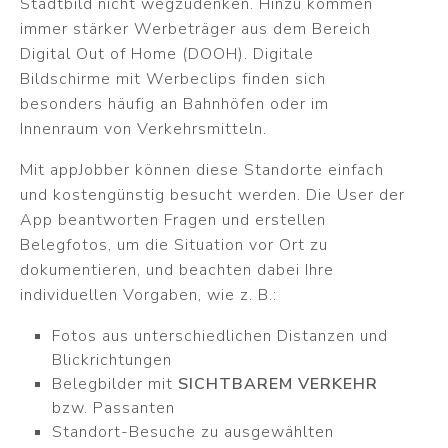
Stadtbild nicht wegzudenken. Hinzu kommen
immer stärker Werbeträger aus dem Bereich
Digital Out of Home (DOOH). Digitale
Bildschirme mit Werbeclips finden sich
besonders häufig an Bahnhöfen oder im
Innenraum von Verkehrsmitteln.
Mit appJobber können diese Standorte einfach
und kostengünstig besucht werden. Die User der
App beantworten Fragen und erstellen
Belegfotos, um die Situation vor Ort zu
dokumentieren, und beachten dabei Ihre
individuellen Vorgaben, wie z. B.:
Fotos aus unterschiedlichen Distanzen und
Blickrichtungen
Belegbilder mit
SICHTBAREM VERKEHR
bzw. Passanten
Standort-Besuche zu ausgewählten