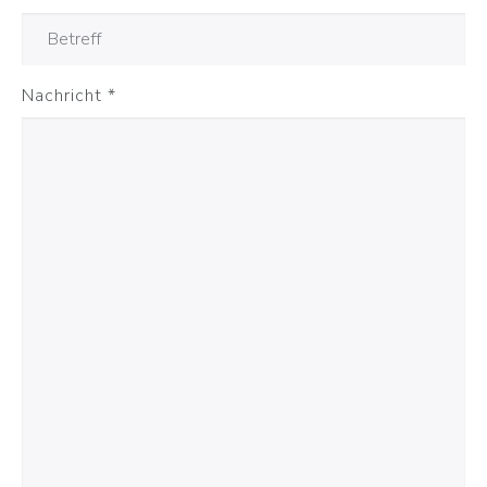
Nachricht
*