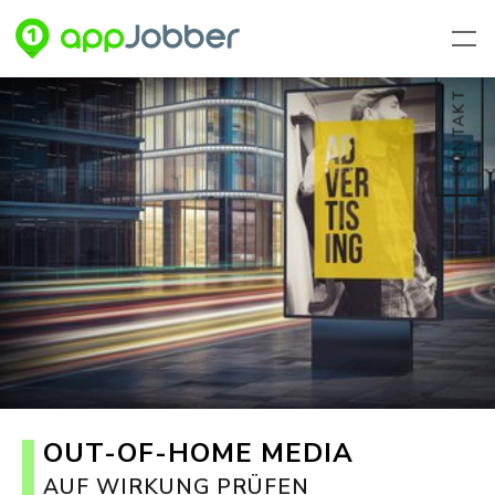
Zum Hauptinhalt springen
KONTAKT
OUT-OF-HOME MEDIA
AUF WIRKUNG PRÜFEN