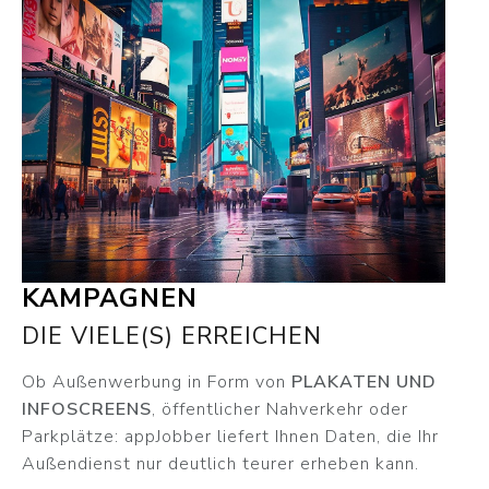
KAMPAGNEN
DIE VIELE(S) ERREICHEN
Ob Außenwerbung in Form von
PLAKATEN UND
INFOSCREENS
, öffentlicher Nahverkehr oder
Parkplätze: appJobber liefert Ihnen Daten, die Ihr
Außendienst nur deutlich teurer erheben kann.