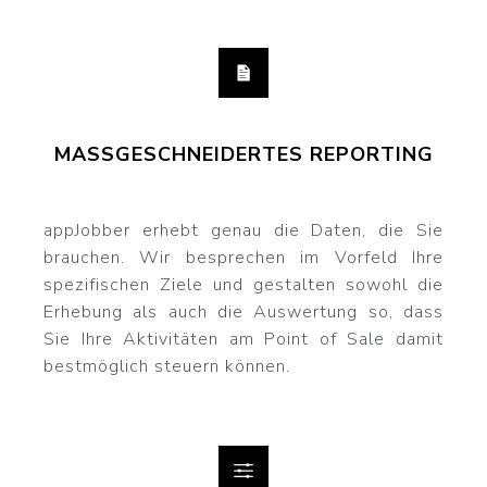
MASSGESCHNEIDERTES REPORTING
appJobber erhebt genau die Daten, die Sie
brauchen. Wir besprechen im Vorfeld Ihre
spezifischen Ziele und gestalten sowohl die
Erhebung als auch die Auswertung so, dass
Sie Ihre Aktivitäten am Point of Sale damit
bestmöglich steuern können.