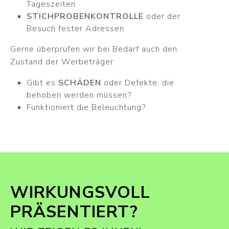
Tageszeiten
STICHPROBENKONTROLLE
oder der
Besuch fester Adressen
Gerne überprüfen wir bei Bedarf auch den
Zustand der Werbeträger:
Gibt es
SCHÄDEN
oder Defekte, die
behoben werden müssen?
Funktioniert die Beleuchtung?
WIRKUNGSVOLL
PRÄSENTIERT?