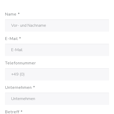
Name
*
E-Mail
*
Telefonnummer
Unternehmen
*
Betreff
*