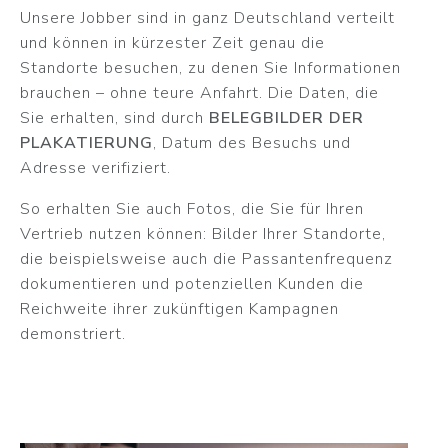
Unsere Jobber sind in ganz Deutschland verteilt
und können in kürzester Zeit genau die
Standorte besuchen, zu denen Sie Informationen
brauchen – ohne teure Anfahrt. Die Daten, die
Sie erhalten, sind durch
BELEGBILDER DER
PLAKATIERUNG
, Datum des Besuchs und
Adresse verifiziert.
So erhalten Sie auch Fotos, die Sie für Ihren
Vertrieb nutzen können: Bilder Ihrer Standorte,
die beispielsweise auch die Passantenfrequenz
dokumentieren und potenziellen Kunden die
Reichweite ihrer zukünftigen Kampagnen
demonstriert.