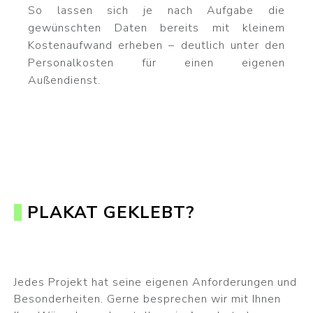
So lassen sich je nach Aufgabe die
gewünschten Daten bereits mit kleinem
Kostenaufwand erheben – deutlich unter den
Personalkosten für einen eigenen
Außendienst.
PLAKAT GEKLEBT?
Jedes Projekt hat seine eigenen Anforderungen und
Besonderheiten. Gerne besprechen wir mit Ihnen