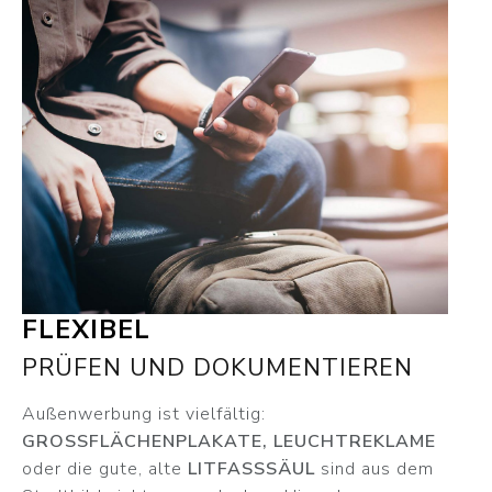
FLEXIBEL
PRÜFEN UND DOKUMENTIEREN
Außenwerbung ist vielfältig:
GROSSFLÄCHENPLAKATE, LEUCHTREKLAME
oder die gute, alte
LITFASSSÄUL
sind aus dem