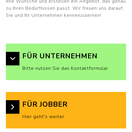
Ihre Wünsche und erstellen ein Angebot, das genau
zu Ihren Bedürfnissen passt. Wir freuen uns darauf,
Sie und Ihr Unternehmen kennenzulernen!
FÜR UNTERNEHMEN
Bitte nutzen Sie das Kontaktformular
FÜR JOBBER
Hier geht's weiter