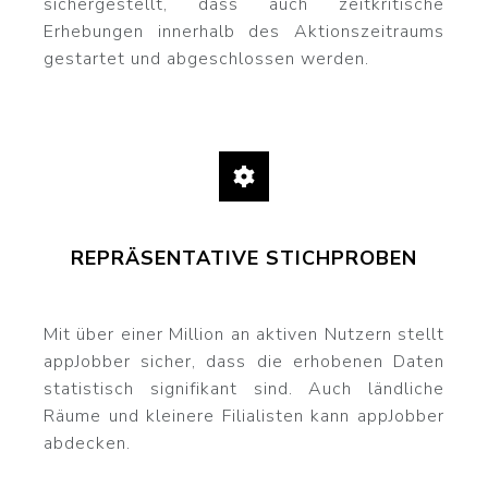
sichergestellt, dass auch zeitkritische
Erhebungen innerhalb des Aktionszeitraums
gestartet und abgeschlossen werden.
REPRÄSENTATIVE STICHPROBEN
Mit über einer Million an aktiven Nutzern stellt
appJobber sicher, dass die erhobenen Daten
statistisch signifikant sind. Auch ländliche
Räume und kleinere Filialisten kann appJobber
abdecken.