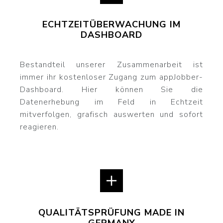
ECHTZEITÜBERWACHUNG IM
DASHBOARD
Bestandteil unserer Zusammenarbeit ist
immer ihr kostenloser Zugang zum appJobber-
Dashboard. Hier können Sie die
Datenerhebung im Feld in Echtzeit
mitverfolgen, grafisch auswerten und sofort
reagieren.
QUALITÄTSPRÜFUNG MADE IN