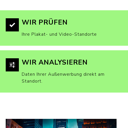
WIR PRÜFEN
Ihre Plakat- und Video-Standorte
WIR ANALYSIEREN
Daten Ihrer Außenwerbung direkt am
Standort.