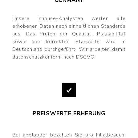
GERMANY
Unsere Inhouse-Analysten werten alle
erhobenen Daten nach einheitlichen Standards
aus. Das Prüfen der Qualität, Plausibilität
sowie der korrekten Standorte wird in
Deutschland durchgeführt. Wir arbeiten damit
datenschutzkonform nach DSGVO.
PREISWERTE ERHEBUNG
Bei appJobber bezahlen Sie pro Filialbesuch.