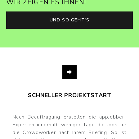
WIR ZEIGEN ES IHNEN!
UND SO GEHT'S
SCHNELLER PROJEKTSTART
Nach Beauftragung erstellen die appJobber-
Experten innerhalb weniger Tage die Jobs für
die Crowdworker nach Ihrem Briefing. So ist