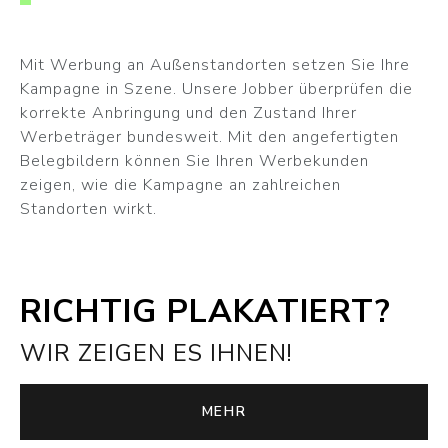
Mit Werbung an Außenstandorten setzen Sie Ihre
Kampagne in Szene. Unsere Jobber überprüfen die
korrekte Anbringung und den Zustand Ihrer
Werbeträger bundesweit. Mit den angefertigten
Belegbildern können Sie Ihren Werbekunden
zeigen, wie die Kampagne an zahlreichen
Standorten wirkt.
RICHTIG PLAKATIERT?
WIR ZEIGEN ES IHNEN!
MEHR